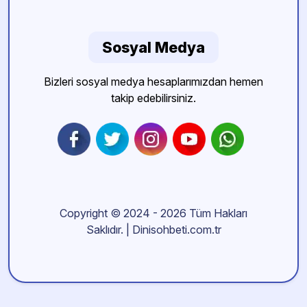
Sosyal Medya
Bizleri sosyal medya hesaplarımızdan hemen
takip edebilirsiniz.
Copyright © 2024 - 2026 Tüm Hakları
Saklıdır. | Dinisohbeti.com.tr