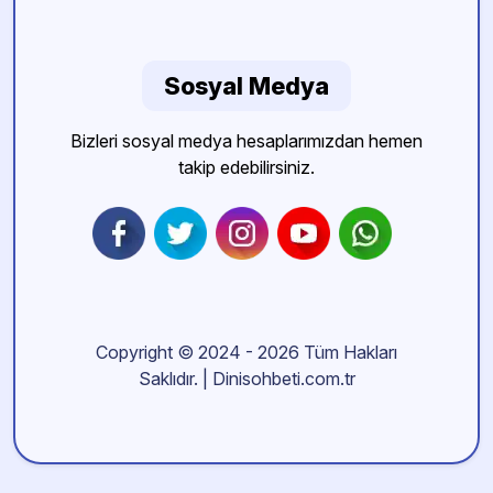
Sosyal Medya
Bizleri sosyal medya hesaplarımızdan hemen
takip edebilirsiniz.
Copyright © 2024 - 2026 Tüm Hakları
Saklıdır. | Dinisohbeti.com.tr