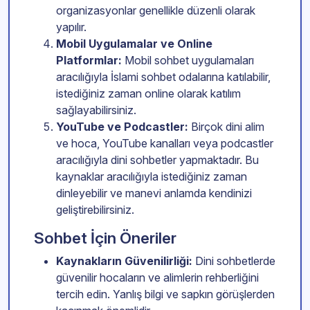
organizasyonlar genellikle düzenli olarak
yapılır.
Mobil Uygulamalar ve Online
Platformlar:
Mobil sohbet uygulamaları
aracılığıyla İslami sohbet odalarına katılabilir,
istediğiniz zaman online olarak katılım
sağlayabilirsiniz.
YouTube ve Podcastler:
Birçok dini alim
ve hoca, YouTube kanalları veya podcastler
aracılığıyla dini sohbetler yapmaktadır. Bu
kaynaklar aracılığıyla istediğiniz zaman
dinleyebilir ve manevi anlamda kendinizi
geliştirebilirsiniz.
Sohbet İçin Öneriler
Kaynakların Güvenilirliği:
Dini sohbetlerde
güvenilir hocaların ve alimlerin rehberliğini
tercih edin. Yanlış bilgi ve sapkın görüşlerden