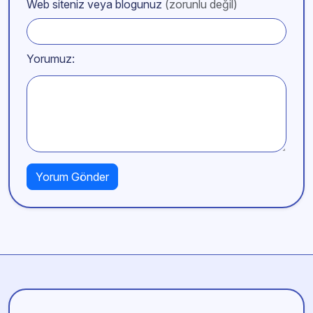
Web siteniz veya blogunuz
(zorunlu değil)
Yorumuz: