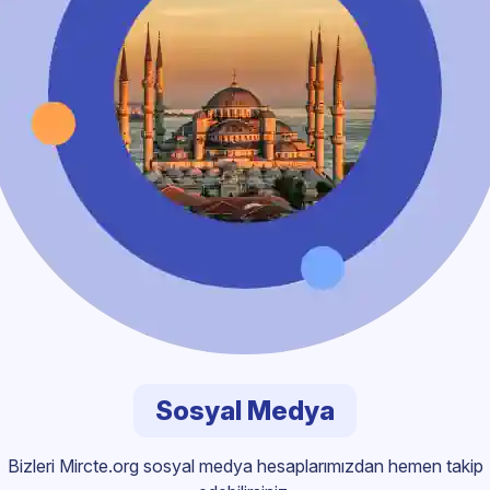
Sosyal Medya
Bizleri Mircte.org sosyal medya hesaplarımızdan hemen takip