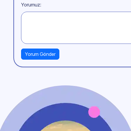
Yorumuz: